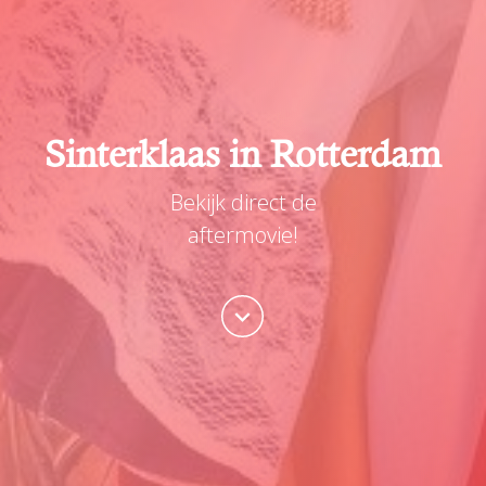
Sinterklaas in Rotterdam
Bekijk direct de
aftermovie!